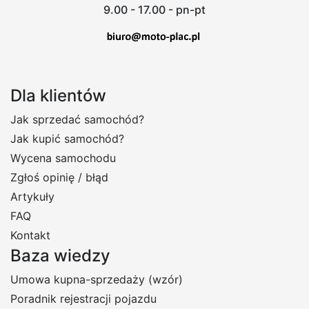
9.00 - 17.00 - pn-pt
Dla klientów
Jak sprzedać samochód?
Jak kupić samochód?
Wycena samochodu
Zgłoś opinię / błąd
Artykuły
FAQ
Kontakt
Baza wiedzy
Umowa kupna-sprzedaży (wzór)
Poradnik rejestracji pojazdu