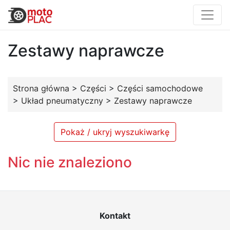
Zestawy naprawcze
Strona główna
>
Części
>
Części samochodowe
>
Układ pneumatyczny
>
Zestawy naprawcze
Pokaż / ukryj wyszukiwarkę
Nic nie znaleziono
Kontakt