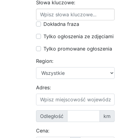
Słowa kluczowe:
Dokładna fraza
Tylko ogłoszenia ze zdjęciami
Tylko promowane ogłoszenia
Region:
Adres:
Odległość
km
Cena: