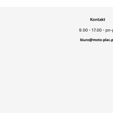
Kontakt
9.00 - 17.00 - pn-