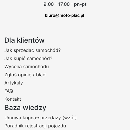
9.00 - 17.00 - pn-pt
Dla klientów
Jak sprzedać samochód?
Jak kupić samochód?
Wycena samochodu
Zgłoś opinię / błąd
Artykuły
FAQ
Kontakt
Baza wiedzy
Umowa kupna-sprzedaży (wzór)
Poradnik rejestracji pojazdu