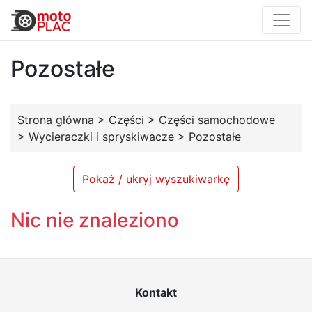
Pozostałe
Strona główna
>
Części
>
Części samochodowe
>
Wycieraczki i spryskiwacze
>
Pozostałe
Pokaż / ukryj wyszukiwarkę
Nic nie znaleziono
Kontakt