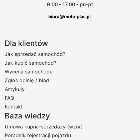
9.00 - 17.00 - pn-pt
Dla klientów
Jak sprzedać samochód?
Jak kupić samochód?
Wycena samochodu
Zgłoś opinię / błąd
Artykuły
FAQ
Kontakt
Baza wiedzy
Umowa kupna-sprzedaży (wzór)
Poradnik rejestracji pojazdu