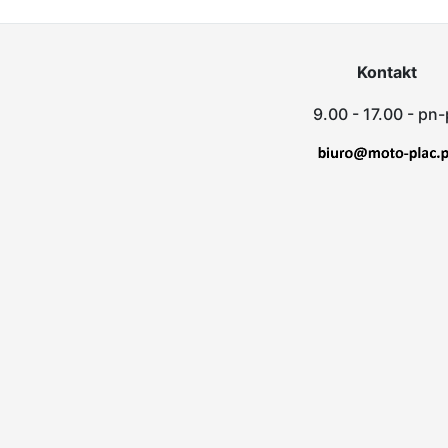
Kontakt
9.00 - 17.00 - pn-