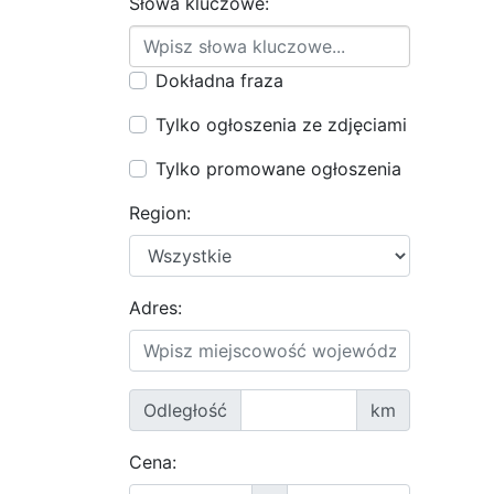
Słowa kluczowe:
Dokładna fraza
Tylko ogłoszenia ze zdjęciami
Tylko promowane ogłoszenia
Region:
Adres:
Odległość
km
Cena: