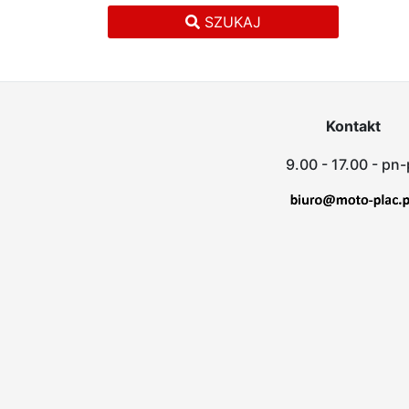
SZUKAJ
Kontakt
9.00 - 17.00 - pn-