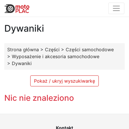
Dywaniki
Strona główna
>
Części
>
Części samochodowe
>
Wyposażenie i akcesoria samochodowe
>
Dywaniki
Pokaż / ukryj wyszukiwarkę
Nic nie znaleziono
Kontakt