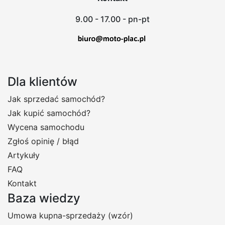
9.00 - 17.00 - pn-pt
Dla klientów
Jak sprzedać samochód?
Jak kupić samochód?
Wycena samochodu
Zgłoś opinię / błąd
Artykuły
FAQ
Kontakt
Baza wiedzy
Umowa kupna-sprzedaży (wzór)