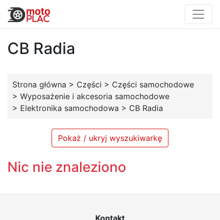
CB Radia
Strona główna
>
Części
>
Części samochodowe
>
Wyposażenie i akcesoria samochodowe
>
Elektronika samochodowa
>
CB Radia
Pokaż / ukryj wyszukiwarkę
Nic nie znaleziono
Kontakt