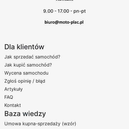
9.00 - 17.00 - pn-pt
Dla klientów
Jak sprzedać samochód?
Jak kupić samochód?
Wycena samochodu
Zgłoś opinię / błąd
Artykuły
FAQ
Kontakt
Baza wiedzy
Umowa kupna-sprzedaży (wzór)