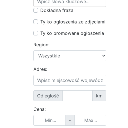
Dokładna fraza
Tylko ogłoszenia ze zdjęciami
Tylko promowane ogłoszenia
Region:
Adres:
Odległość
km
Cena:
-