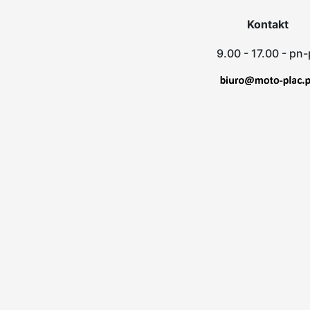
Kontakt
9.00 - 17.00 - pn-