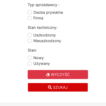
Typ sprzedawcy :
Osoba prywatna
Firma
Stan techniczny:
Uszkodzony
Nieuszkodzony
Stan:
Nowy
Używany
WYCZYŚĆ
SZUKAJ