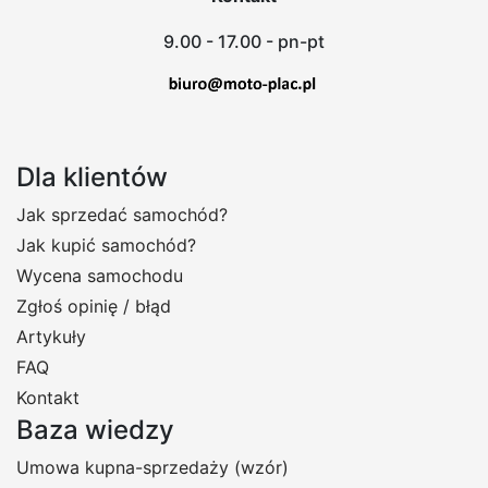
9.00 - 17.00 - pn-pt
Dla klientów
Jak sprzedać samochód?
Jak kupić samochód?
Wycena samochodu
Zgłoś opinię / błąd
Artykuły
FAQ
Kontakt
Baza wiedzy
Umowa kupna-sprzedaży (wzór)