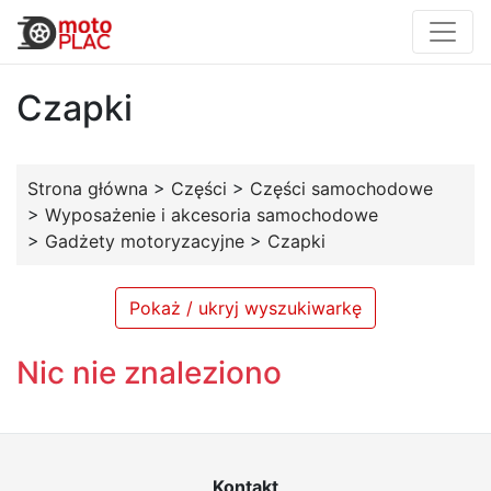
Czapki
Strona główna
>
Części
>
Części samochodowe
>
Wyposażenie i akcesoria samochodowe
>
Gadżety motoryzacyjne
>
Czapki
Pokaż / ukryj wyszukiwarkę
Nic nie znaleziono
Kontakt