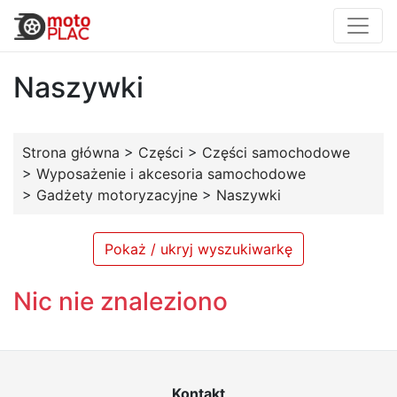
Naszywki
Strona główna
>
Części
>
Części samochodowe
>
Wyposażenie i akcesoria samochodowe
>
Gadżety motoryzacyjne
>
Naszywki
Pokaż / ukryj wyszukiwarkę
Nic nie znaleziono
Kontakt