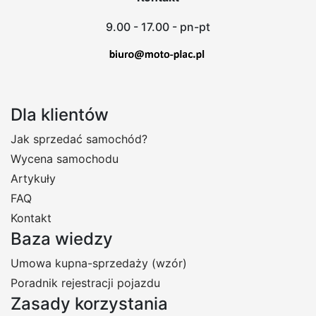
9.00 - 17.00 - pn-pt
Dla klientów
Jak sprzedać samochód?
Wycena samochodu
Artykuły
FAQ
Kontakt
Baza wiedzy
Umowa kupna-sprzedaży (wzór)
Poradnik rejestracji pojazdu
Zasady korzystania