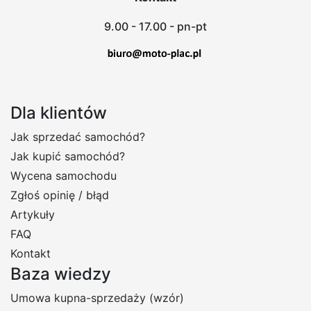
9.00 - 17.00 - pn-pt
Dla klientów
Jak sprzedać samochód?
Jak kupić samochód?
Wycena samochodu
Zgłoś opinię / błąd
Artykuły
FAQ
Kontakt
Baza wiedzy
Umowa kupna-sprzedaży (wzór)