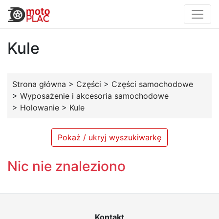
Kule
Strona główna
>
Części
>
Części samochodowe
>
Wyposażenie i akcesoria samochodowe
>
Holowanie
>
Kule
Pokaż / ukryj wyszukiwarkę
Nic nie znaleziono
Kontakt