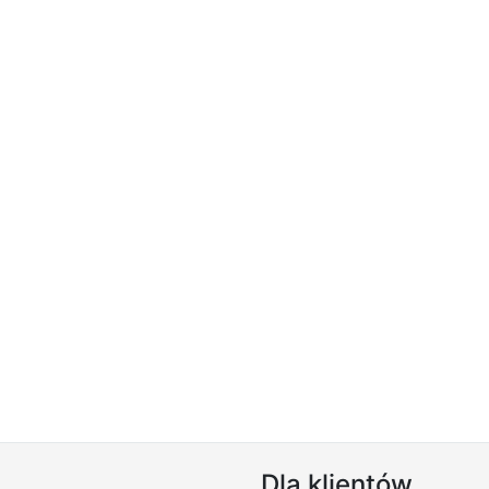
Dla klientów