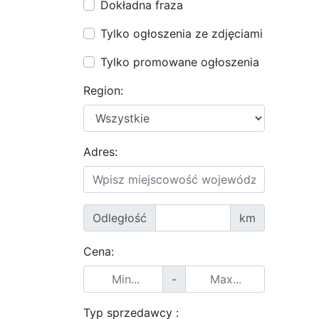
Dokładna fraza
Tylko ogłoszenia ze zdjęciami
Tylko promowane ogłoszenia
Region:
Adres:
Odległość
km
Cena:
-
Typ sprzedawcy :