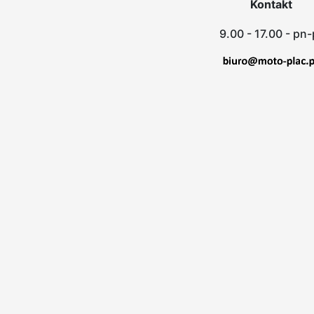
Kontakt
9.00 - 17.00 - pn-