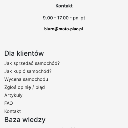
Kontakt
9.00 - 17.00 - pn-pt
Dla klientów
Jak sprzedać samochód?
Jak kupić samochód?
Wycena samochodu
Zgłoś opinię / błąd
Artykuły
FAQ
Kontakt
Baza wiedzy