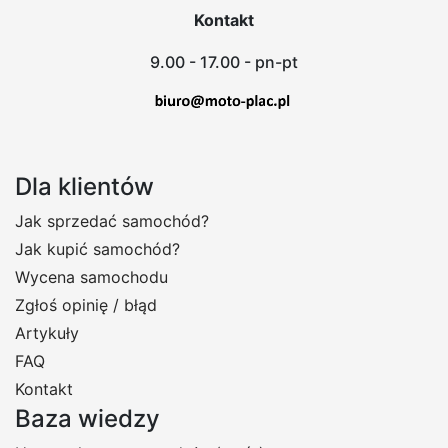
Kontakt
9.00 - 17.00 - pn-pt
Dla klientów
Jak sprzedać samochód?
Jak kupić samochód?
Wycena samochodu
Zgłoś opinię / błąd
Artykuły
FAQ
Kontakt
Baza wiedzy