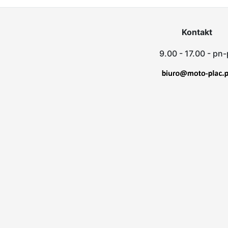
Kontakt
9.00 - 17.00 - pn-