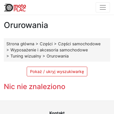
Orurowania
Strona główna
>
Części
>
Części samochodowe
>
Wyposażenie i akcesoria samochodowe
>
Tuning wizualny
>
Orurowania
Pokaż / ukryj wyszukiwarkę
Nic nie znaleziono
Kontakt