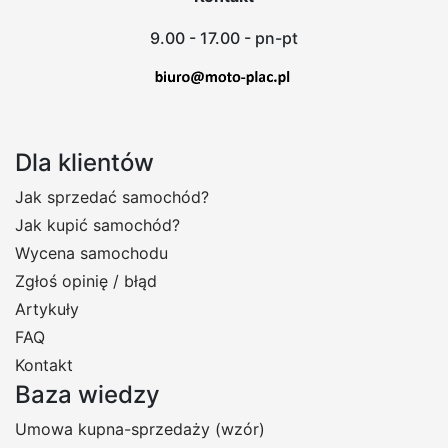
9.00 - 17.00 - pn-pt
Dla klientów
Jak sprzedać samochód?
Jak kupić samochód?
Wycena samochodu
Zgłoś opinię / błąd
Artykuły
FAQ
Kontakt
Baza wiedzy
Umowa kupna-sprzedaży (wzór)