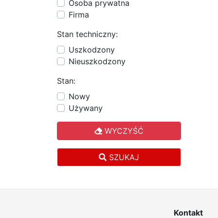
Osoba prywatna
Firma
Stan techniczny:
Uszkodzony
Nieuszkodzony
Stan:
Nowy
Używany
WYCZYŚĆ
SZUKAJ
Kontakt