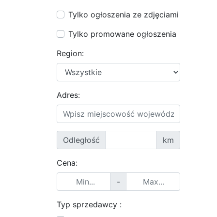
Tylko ogłoszenia ze zdjęciami
Tylko promowane ogłoszenia
Region:
Adres:
Odległość
km
Cena:
-
Typ sprzedawcy :