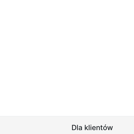
Dla klientów