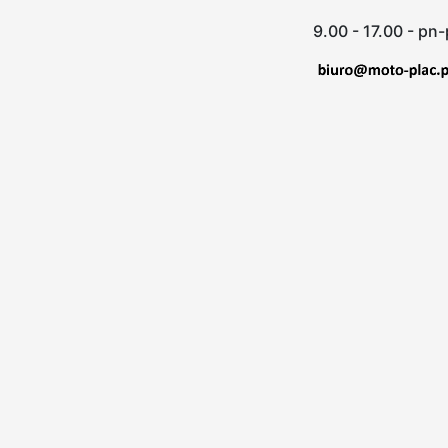
9.00 - 17.00 - pn-