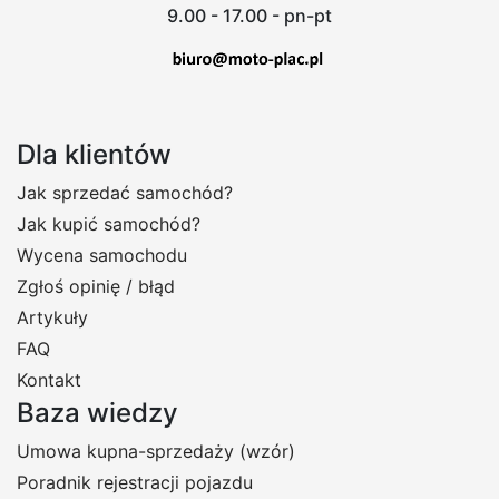
9.00 - 17.00 - pn-pt
Dla klientów
Jak sprzedać samochód?
Jak kupić samochód?
Wycena samochodu
Zgłoś opinię / błąd
Artykuły
FAQ
Kontakt
Baza wiedzy
Umowa kupna-sprzedaży (wzór)
Poradnik rejestracji pojazdu