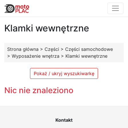
Klamki wewnętrzne
Strona główna
>
Części
>
Części samochodowe
>
Wyposażenie wnętrza
>
Klamki wewnętrzne
Pokaż / ukryj wyszukiwarkę
Nic nie znaleziono
Kontakt