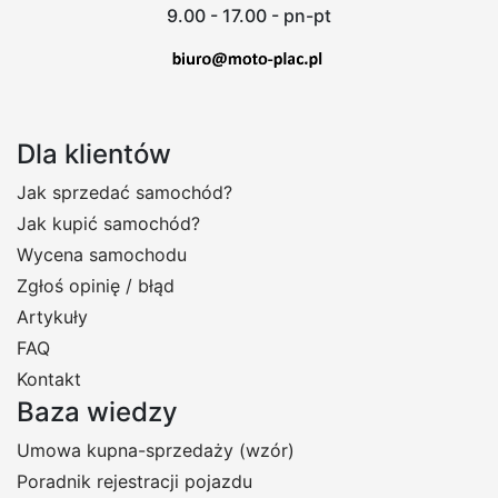
9.00 - 17.00 - pn-pt
Dla klientów
Jak sprzedać samochód?
Jak kupić samochód?
Wycena samochodu
Zgłoś opinię / błąd
Artykuły
FAQ
Kontakt
Baza wiedzy
Umowa kupna-sprzedaży (wzór)
Poradnik rejestracji pojazdu