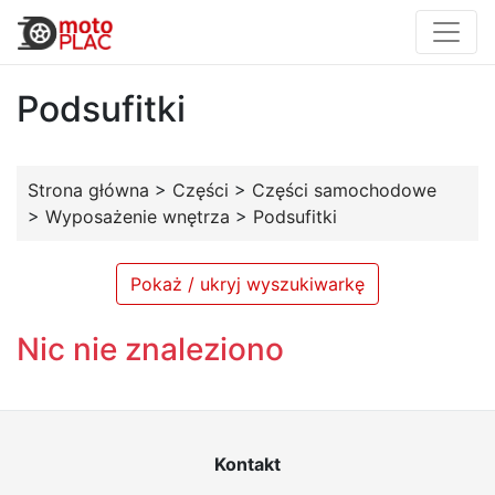
Podsufitki
Strona główna
>
Części
>
Części samochodowe
>
Wyposażenie wnętrza
>
Podsufitki
Pokaż / ukryj wyszukiwarkę
Nic nie znaleziono
Kontakt