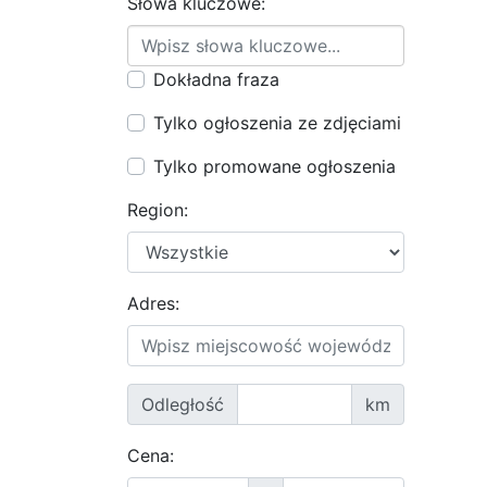
Słowa kluczowe:
Dokładna fraza
Tylko ogłoszenia ze zdjęciami
Tylko promowane ogłoszenia
Region:
Adres:
Odległość
km
Cena: