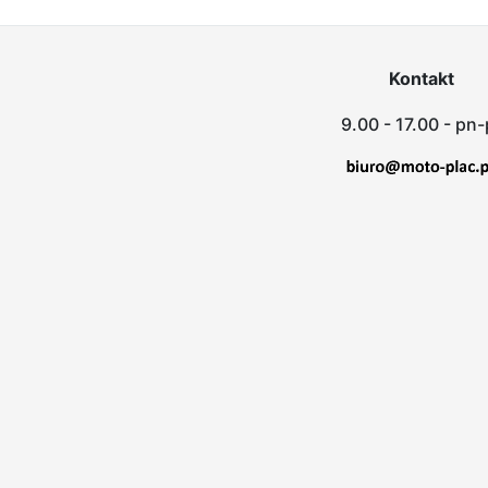
Kontakt
9.00 - 17.00 - pn-