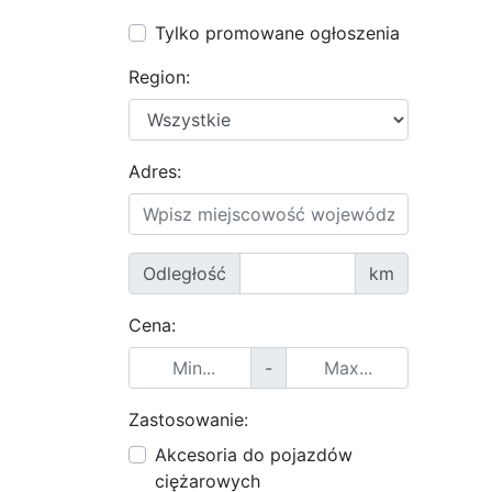
Tylko promowane ogłoszenia
Region:
Adres:
Odległość
km
Cena:
-
Zastosowanie:
Akcesoria do pojazdów
ciężarowych