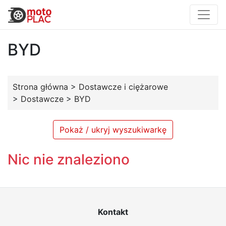
BYD
Strona główna
>
Dostawcze i ciężarowe
>
Dostawcze
>
BYD
Pokaż / ukryj wyszukiwarkę
Nic nie znaleziono
Kontakt