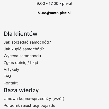
9.00 - 17.00 - pn-pt
Dla klientów
Jak sprzedać samochód?
Jak kupić samochód?
Wycena samochodu
Zgłoś opinię / błąd
Artykuły
FAQ
Kontakt
Baza wiedzy
Umowa kupna-sprzedaży (wzór)
Poradnik rejestracji pojazdu