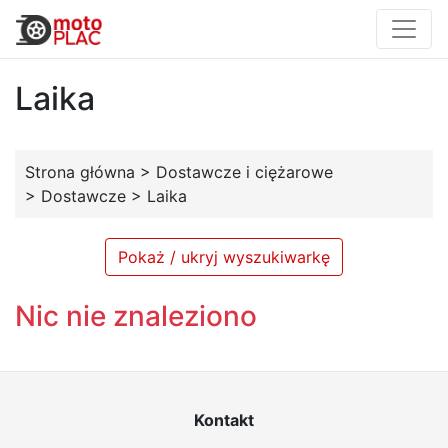
Laika
Strona główna
>
Dostawcze i ciężarowe
>
Dostawcze
>
Laika
Pokaż / ukryj wyszukiwarkę
Nic nie znaleziono
Kontakt