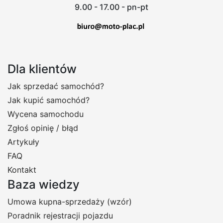
9.00 - 17.00 - pn-pt
Dla klientów
Jak sprzedać samochód?
Jak kupić samochód?
Wycena samochodu
Zgłoś opinię / błąd
Artykuły
FAQ
Kontakt
Baza wiedzy
Umowa kupna-sprzedaży (wzór)
Poradnik rejestracji pojazdu