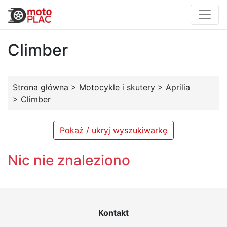
Climber
Strona główna
>
Motocykle i skutery
>
Aprilia
>
Climber
Pokaż / ukryj wyszukiwarkę
Nic nie znaleziono
Kontakt