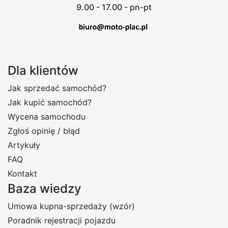
9.00 - 17.00 - pn-pt
Dla klientów
Jak sprzedać samochód?
Jak kupić samochód?
Wycena samochodu
Zgłoś opinię / błąd
Artykuły
FAQ
Kontakt
Baza wiedzy
Umowa kupna-sprzedaży (wzór)
Poradnik rejestracji pojazdu