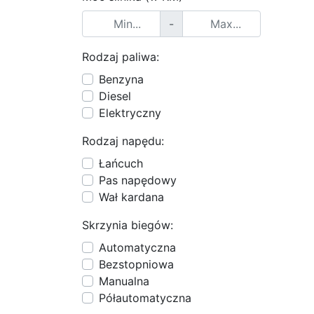
-
Rodzaj paliwa:
Benzyna
Diesel
Elektryczny
Rodzaj napędu:
Łańcuch
Pas napędowy
Wał kardana
Skrzynia biegów:
Automatyczna
Bezstopniowa
Manualna
Półautomatyczna