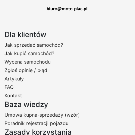
Dla klientów
Jak sprzedać samochód?
Jak kupić samochód?
Wycena samochodu
Zgłoś opinię / błąd
Artykuły
FAQ
Kontakt
Baza wiedzy
Umowa kupna-sprzedaży (wzór)
Poradnik rejestracji pojazdu
Zasady korzystania