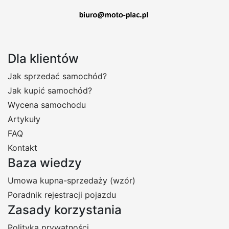
Dla klientów
Jak sprzedać samochód?
Jak kupić samochód?
Wycena samochodu
Artykuły
FAQ
Kontakt
Baza wiedzy
Umowa kupna-sprzedaży (wzór)
Poradnik rejestracji pojazdu
Zasady korzystania
Polityka prywatności