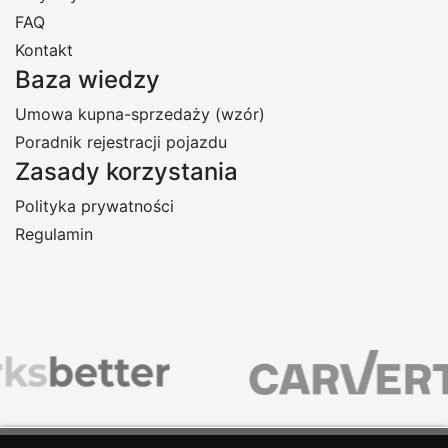
FAQ
Kontakt
Baza wiedzy
Umowa kupna-sprzedaży (wzór)
Poradnik rejestracji pojazdu
Zasady korzystania
Polityka prywatności
Regulamin