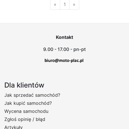
«
1
»
Kontakt
9.00 - 17.00 - pn-pt
Dla klientów
Jak sprzedać samochód?
Jak kupić samochód?
Wycena samochodu
Zgłoś opinię / błąd
Artykuły