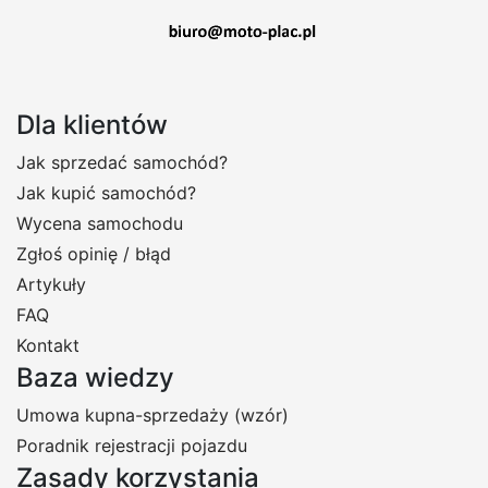
Dla klientów
Jak sprzedać samochód?
Jak kupić samochód?
Wycena samochodu
Zgłoś opinię / błąd
Artykuły
FAQ
Kontakt
Baza wiedzy
Umowa kupna-sprzedaży (wzór)
Poradnik rejestracji pojazdu
Zasady korzystania