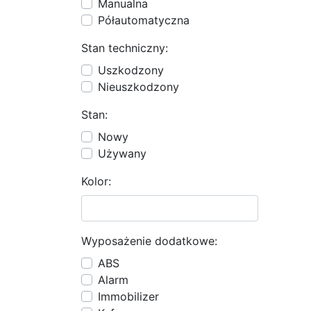
Manualna
Półautomatyczna
Stan techniczny:
Uszkodzony
Nieuszkodzony
Stan:
Nowy
Używany
Kolor:
Wyposażenie dodatkowe:
ABS
Alarm
Immobilizer