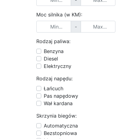
-
Moc silnika (w KM):
-
Rodzaj paliwa:
Benzyna
Diesel
Elektryczny
Rodzaj napędu:
Łańcuch
Pas napędowy
Wał kardana
Skrzynia biegów:
Automatyczna
Bezstopniowa