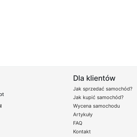
Dla klientów
Jak sprzedać samochód?
pt
Jak kupić samochód?
Wycena samochodu
Artykuły
FAQ
Kontakt