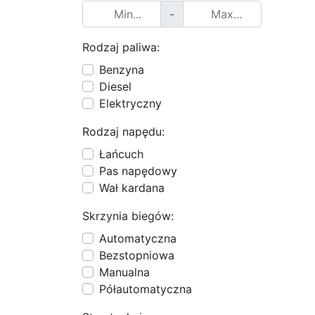
-
Rodzaj paliwa:
Benzyna
Diesel
Elektryczny
Rodzaj napędu:
Łańcuch
Pas napędowy
Wał kardana
Skrzynia biegów:
Automatyczna
Bezstopniowa
Manualna
Półautomatyczna