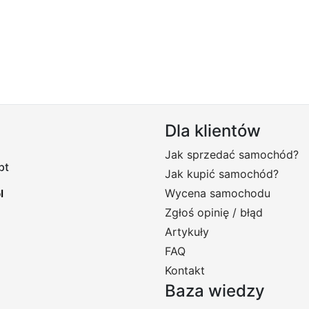
Dla klientów
Jak sprzedać samochód?
pt
Jak kupić samochód?
Wycena samochodu
Zgłoś opinię / błąd
Artykuły
FAQ
Kontakt
Baza wiedzy