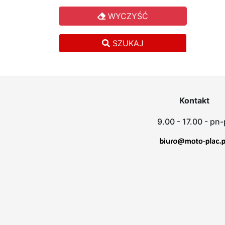
WYCZYŚĆ
SZUKAJ
Kontakt
9.00 - 17.00 - pn-