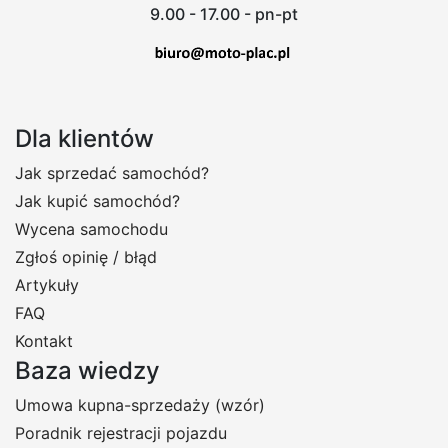
9.00 - 17.00 - pn-pt
Dla klientów
Jak sprzedać samochód?
Jak kupić samochód?
Wycena samochodu
Zgłoś opinię / błąd
Artykuły
FAQ
Kontakt
Baza wiedzy
Umowa kupna-sprzedaży (wzór)
Poradnik rejestracji pojazdu