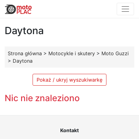
Daytona
Strona główna
>
Motocykle i skutery
>
Moto Guzzi
>
Daytona
Pokaż / ukryj wyszukiwarkę
Nic nie znaleziono
Kontakt