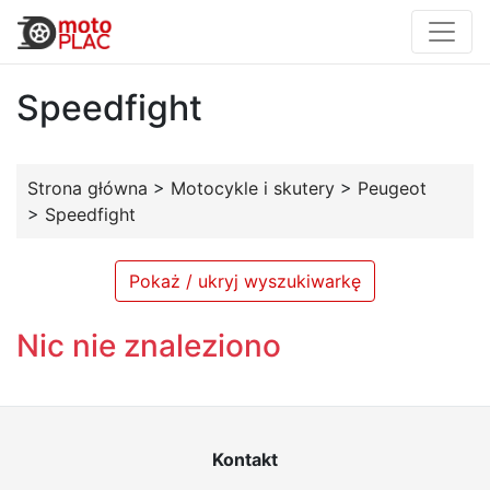
Speedfight
Strona główna
>
Motocykle i skutery
>
Peugeot
>
Speedfight
Pokaż / ukryj wyszukiwarkę
Nic nie znaleziono
Kontakt