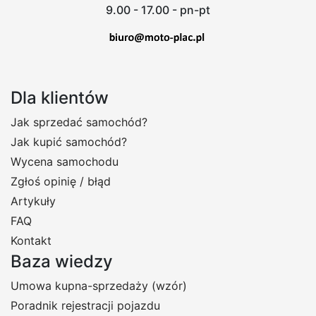
9.00 - 17.00 - pn-pt
Dla klientów
Jak sprzedać samochód?
Jak kupić samochód?
Wycena samochodu
Zgłoś opinię / błąd
Artykuły
FAQ
Kontakt
Baza wiedzy
Umowa kupna-sprzedaży (wzór)
Poradnik rejestracji pojazdu