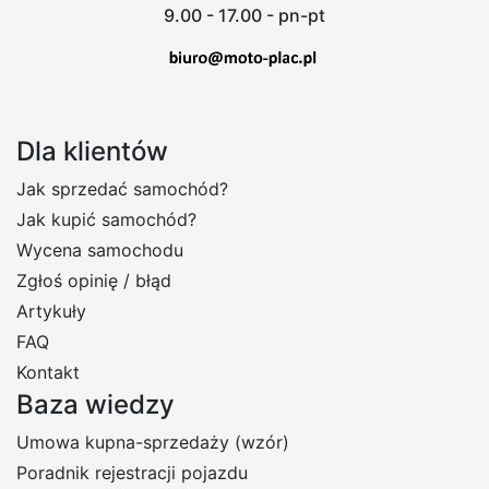
9.00 - 17.00 - pn-pt
Dla klientów
Jak sprzedać samochód?
Jak kupić samochód?
Wycena samochodu
Zgłoś opinię / błąd
Artykuły
FAQ
Kontakt
Baza wiedzy
Umowa kupna-sprzedaży (wzór)
Poradnik rejestracji pojazdu