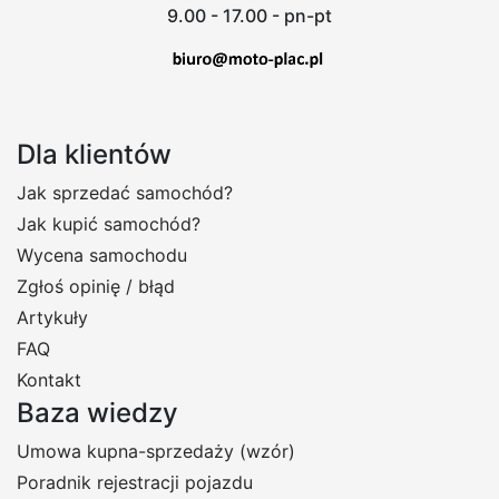
9.00 - 17.00 - pn-pt
Dla klientów
Jak sprzedać samochód?
Jak kupić samochód?
Wycena samochodu
Zgłoś opinię / błąd
Artykuły
FAQ
Kontakt
Baza wiedzy
Umowa kupna-sprzedaży (wzór)
Poradnik rejestracji pojazdu