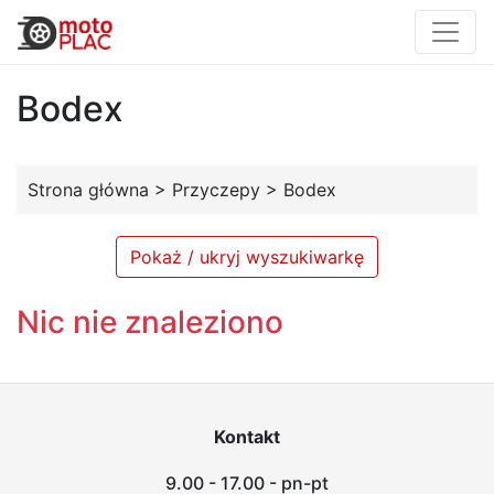
Bodex
Strona główna
>
Przyczepy
>
Bodex
Pokaż / ukryj wyszukiwarkę
Nic nie znaleziono
Kontakt
9.00 - 17.00 - pn-pt