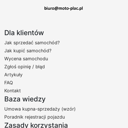
Dla klientów
Jak sprzedać samochód?
Jak kupić samochód?
Wycena samochodu
Zgłoś opinię / błąd
Artykuły
FAQ
Kontakt
Baza wiedzy
Umowa kupna-sprzedaży (wzór)
Poradnik rejestracji pojazdu
Zasady korzystania