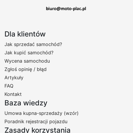
Dla klientów
Jak sprzedać samochód?
Jak kupić samochód?
Wycena samochodu
Zgłoś opinię / błąd
Artykuły
FAQ
Kontakt
Baza wiedzy
Umowa kupna-sprzedaży (wzór)
Poradnik rejestracji pojazdu
Zasady korzystania