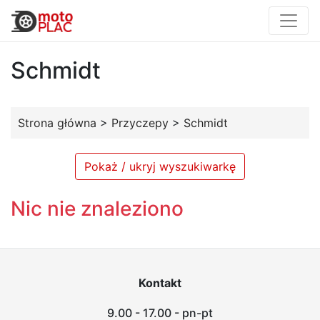
Schmidt
Strona główna
>
Przyczepy
>
Schmidt
Pokaż / ukryj wyszukiwarkę
Nic nie znaleziono
Kontakt
9.00 - 17.00 - pn-pt