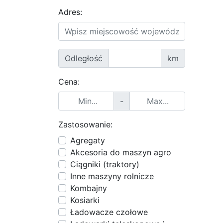
Adres:
Odległość
km
Cena:
-
Zastosowanie:
Agregaty
Akcesoria do maszyn agro
Ciągniki (traktory)
Inne maszyny rolnicze
Kombajny
Kosiarki
Ładowacze czołowe