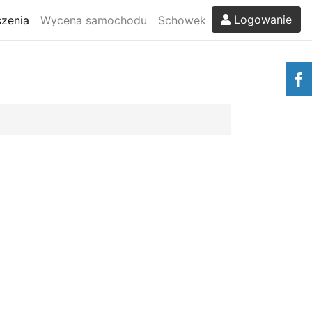
Logowanie
zenia
Wycena samochodu
Schowek