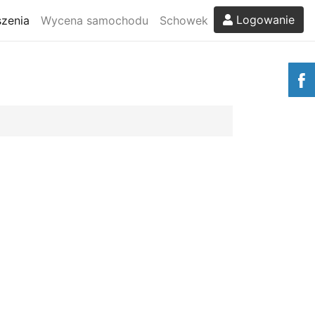
Logowanie
zenia
Wycena samochodu
Schowek