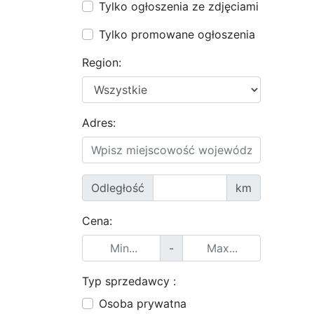
Tylko ogłoszenia ze zdjęciami
Tylko promowane ogłoszenia
Region:
Adres:
Odległość
km
Cena:
-
Typ sprzedawcy :
Osoba prywatna