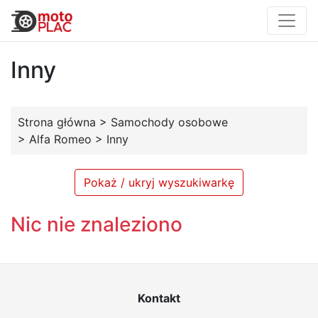
Inny
Strona główna
>
Samochody osobowe
>
Alfa Romeo
>
Inny
Pokaż / ukryj wyszukiwarkę
Nic nie znaleziono
Kontakt