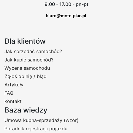
9.00 - 17.00 - pn-pt
Dla klientów
Jak sprzedać samochód?
Jak kupić samochód?
Wycena samochodu
Zgłoś opinię / błąd
Artykuły
FAQ
Kontakt
Baza wiedzy
Umowa kupna-sprzedaży (wzór)
Poradnik rejestracji pojazdu