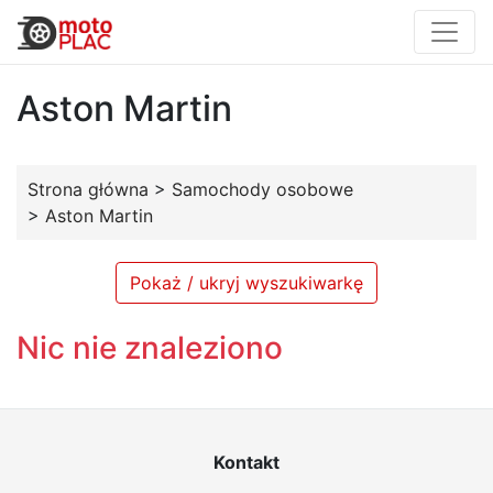
Aston Martin
Strona główna
>
Samochody osobowe
>
Aston Martin
Pokaż / ukryj wyszukiwarkę
Nic nie znaleziono
Kontakt