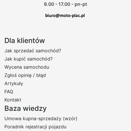
9.00 - 17.00 - pn-pt
Dla klientów
Jak sprzedać samochód?
Jak kupić samochód?
Wycena samochodu
Zgłoś opinię / błąd
Artykuły
FAQ
Kontakt
Baza wiedzy
Umowa kupna-sprzedaży (wzór)
Poradnik rejestracji pojazdu