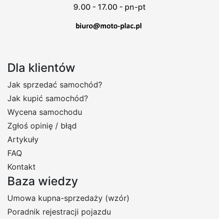
9.00 - 17.00 - pn-pt
Dla klientów
Jak sprzedać samochód?
Jak kupić samochód?
Wycena samochodu
Zgłoś opinię / błąd
Artykuły
FAQ
Kontakt
Baza wiedzy
Umowa kupna-sprzedaży (wzór)
Poradnik rejestracji pojazdu