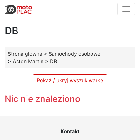
DB
Strona główna
>
Samochody osobowe
>
Aston Martin
>
DB
Pokaż / ukryj wyszukiwarkę
Nic nie znaleziono
Kontakt