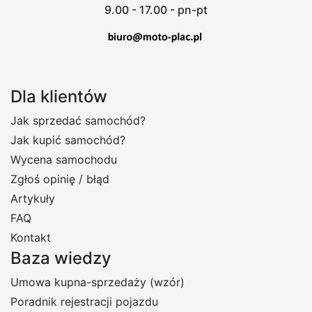
9.00 - 17.00 - pn-pt
Dla klientów
Jak sprzedać samochód?
Jak kupić samochód?
Wycena samochodu
Zgłoś opinię / błąd
Artykuły
FAQ
Kontakt
Baza wiedzy
Umowa kupna-sprzedaży (wzór)
Poradnik rejestracji pojazdu