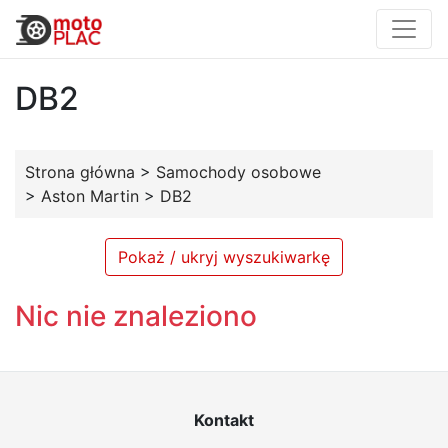
DB2
Strona główna
>
Samochody osobowe
>
Aston Martin
>
DB2
Pokaż / ukryj wyszukiwarkę
Nic nie znaleziono
Kontakt