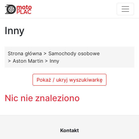
Inny
Strona główna
>
Samochody osobowe
>
Aston Martin
>
Inny
Pokaż / ukryj wyszukiwarkę
Nic nie znaleziono
Kontakt