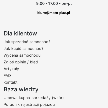
9.00 - 17.00 - pn-pt
Dla klientów
Jak sprzedać samochód?
Jak kupić samochód?
Wycena samochodu
Zgłoś opinię / błąd
Artykuły
FAQ
Kontakt
Baza wiedzy
Umowa kupna-sprzedaży (wzór)
Poradnik rejestracji pojazdu