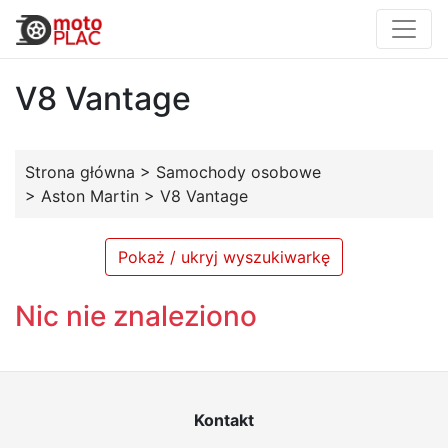
V8 Vantage
Strona główna
>
Samochody osobowe
>
Aston Martin
>
V8 Vantage
Pokaż / ukryj wyszukiwarkę
Nic nie znaleziono
Kontakt