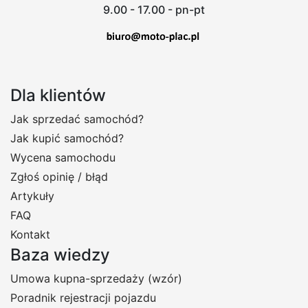
9.00 - 17.00 - pn-pt
Dla klientów
Jak sprzedać samochód?
Jak kupić samochód?
Wycena samochodu
Zgłoś opinię / błąd
Artykuły
FAQ
Kontakt
Baza wiedzy
Umowa kupna-sprzedaży (wzór)
Poradnik rejestracji pojazdu