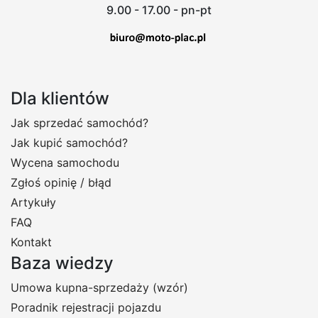
9.00 - 17.00 - pn-pt
Dla klientów
Jak sprzedać samochód?
Jak kupić samochód?
Wycena samochodu
Zgłoś opinię / błąd
Artykuły
FAQ
Kontakt
Baza wiedzy
Umowa kupna-sprzedaży (wzór)
Poradnik rejestracji pojazdu