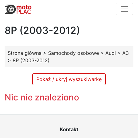
8P (2003-2012)
Strona główna
>
Samochody osobowe
>
Audi
>
A3
>
8P (2003-2012)
Pokaż / ukryj wyszukiwarkę
Nic nie znaleziono
Kontakt