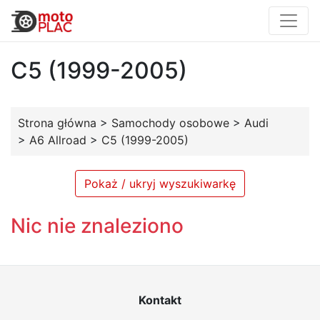
C5 (1999-2005)
Strona główna
>
Samochody osobowe
>
Audi
>
A6 Allroad
>
C5 (1999-2005)
Pokaż / ukryj wyszukiwarkę
Nic nie znaleziono
Kontakt