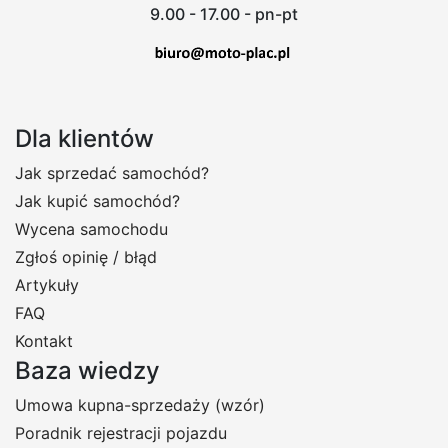
9.00 - 17.00 - pn-pt
Dla klientów
Jak sprzedać samochód?
Jak kupić samochód?
Wycena samochodu
Zgłoś opinię / błąd
Artykuły
FAQ
Kontakt
Baza wiedzy
Umowa kupna-sprzedaży (wzór)
Poradnik rejestracji pojazdu