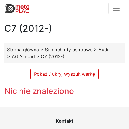
C7 (2012-)
Strona główna
>
Samochody osobowe
>
Audi
>
A6 Allroad
>
C7 (2012-)
Pokaż / ukryj wyszukiwarkę
Nic nie znaleziono
Kontakt