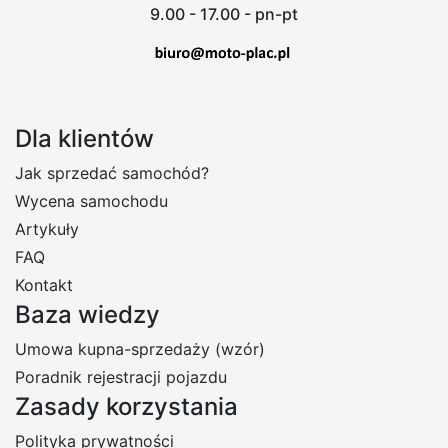
9.00 - 17.00 - pn-pt
Dla klientów
Jak sprzedać samochód?
Wycena samochodu
Artykuły
FAQ
Kontakt
Baza wiedzy
Umowa kupna-sprzedaży (wzór)
Poradnik rejestracji pojazdu
Zasady korzystania
Polityka prywatności