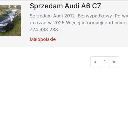
Sprzedam Audi A6 C7
Sprzedam Audi 2012 Bezwypadkowy Po wy
rozrząd w 2025 Więcej informacji pod numer
724 988 288...
Małopolskie
«
1
»