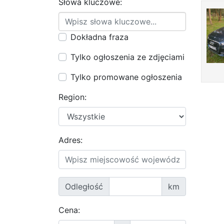
Słowa kluczowe:
Dokładna fraza
Tylko ogłoszenia ze zdjęciami
Tylko promowane ogłoszenia
Region:
Adres:
Odległość
km
Cena: